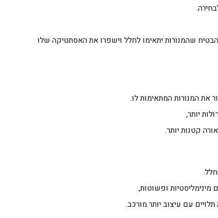
חירה.
בטיח שהמנורות יתאימו לחלל וישפרו את האסתטיקה שלו
 את המנורות המתאימות לו.
לות יותר,
ורה קטנות יותר.
חלל.
ם מינימליסטיות ופשוטות,
לויים עם עיצוב יותר מורכב.