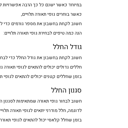
במיוחד כאשר ישנם כל כך הרבה אפשרויות לב
כאשר בוחרים גופי תאורה תלויים,
חשוב לקחת בחשבון את מספר גורמים כדי לה
הנה כמה טיפים לבחירת גופי תאורה תלויים:
גודל החלל
חשוב לקחת בחשבון את גודל החלל כדי לבחור
חללים גדולים יכולים להתאים לגופי תאורה גדו
בזמן שחללים קטנים יכולים להתאים לגופי תא
סגנון החלל
חשוב לבחור גופי תאורה שמתאימות לסגנון ה
לדוגמה, חלל מודרני יתאים לגופי תאורה תלויי
בזמן שחלל קלאסי יכול להתאים לגופי תאורה ת