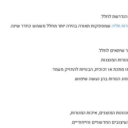
הנדרשת לחלל.
רות תליה
שמספקות תאורה בהירה יותר מחלל משמש כחדר שינה.
ר שיתאים לחלל.
ורות המוצגות.
 מתכת או זכוכית, הבנויות להחזיק מעמד.
וסוג הנורות בהן נעשה שימוש.
ונות המוצגים, איכות המנורות,
עיצובים החדשניים והייחודיים.