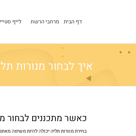
דף הבית
מרחבי הרשת
לייף סטייל
איך לבחור מנורות תליה - a
כאשר מתכננים לבחור מנ
בחירת מנורות תליה יכולה להיות משימה מאתגר