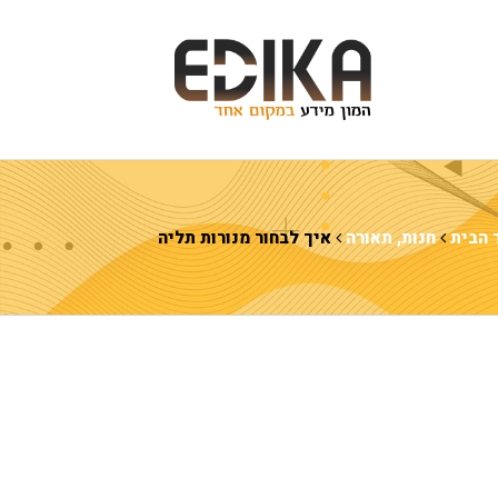
 הבית
חנות
,
תאורה
איך לבחור מנורות תליה