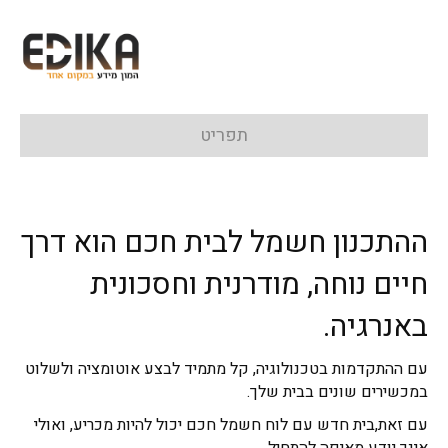
תפריט
ההתכנון חשמל לבית חכם הוא דרך
חיים נוחה, מודרנית וחסכונית
באנרגיה.
עם ההתקדמות בטכנולוגיה, קל מתמיד לבצע אוטומציה ולשלוט
במכשירים שונים בבית שלך.
עם זאת,בית חדש עם לוח חשמל חכם יכול להיות מכריע, ואולי