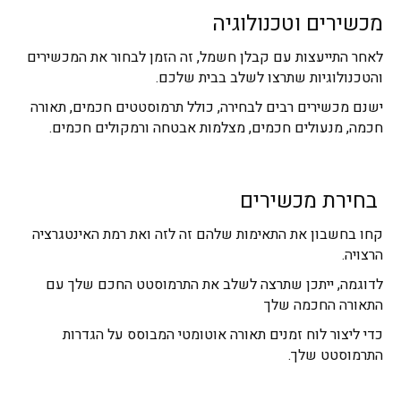
מכשירים וטכנולוגיה
לאחר התייעצות עם קבלן חשמל, זה הזמן לבחור את המכשירים
והטכנולוגיות שתרצו לשלב בבית שלכם.
ישנם מכשירים רבים לבחירה, כולל תרמוסטטים חכמים, תאורה
חכמה, מנעולים חכמים, מצלמות אבטחה ורמקולים חכמים.
בחירת מכשירים
קחו בחשבון את התאימות שלהם זה לזה ואת רמת האינטגרציה
הרצויה.
לדוגמה, ייתכן שתרצה לשלב את התרמוסטט החכם שלך עם
התאורה החכמה שלך
כדי ליצור לוח זמנים תאורה אוטומטי המבוסס על הגדרות
התרמוסטט שלך.