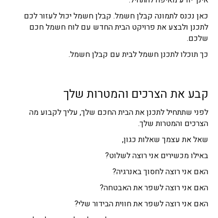
אינך יודע מאיפה להתחיל.
כאן נכנס לתמונה קבלן חשמל. קבלן חשמל יכול לעזור לכם
לתכנן ולבצע את פרויקט הבית החדש עם לוח חשמל חכם
שלכם.
כך תוכלו לתכנן חשמל לבית עם קבלן חשמל.
קבע את הצרכים והמטרות שלך
לפני שתתחיל לתכנן את הבית החכם שלך, עליך לקבוע מה
הצרכים והמטרות שלך.
שאל את עצמך שאלות כגון,
באילו מכשירים אני רוצה לשלוט?
האם אני רוצה לחסוך באנרגיה?
האם אני רוצה לשפר את האבטחה?
האם אני רוצה לשפר את חווית הבידור שלי?