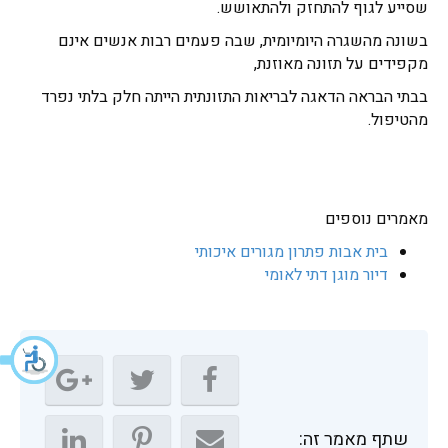
שסייע לגוף להתחזק ולהתאושש.
בשונה מהשגרה היומיומית, שבה פעמים רבות אנשים אינם
מקפידים על תזונה מאוזנת,
בבתי הבראה הדאגה לבריאות התזונתית הייתה חלק בלתי נפרד
מהטיפול.
מאמרים נוספים
בית אבות פתרון מגורים איכותי
דיור מוגן דתי לאומי
שתף מאמר זה: