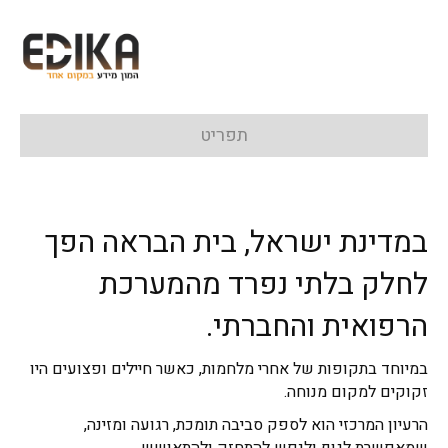
תפריט
במדינת ישראל, בית הבראה הפך
לחלק בלתי נפרד מהמערכת
הרפואית והחברתי.
במיוחד בתקופות של אחרי מלחמות, כאשר חיילים ופצועים היו
זקוקים למקום מנוחה.
הרעיון המרכזי הוא לספק סביבה תומכת, רגועה ומזינה,