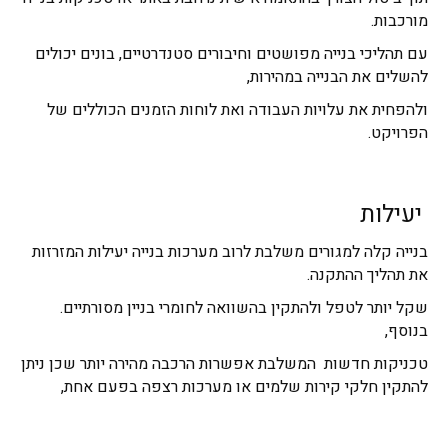
מורכבות.
עם תהליכי בנייה מפושטים וחיבורים סטנדרטיים, בונים יכולים
להשלים את הבנייה במהירות,
ולהפחית את עלויות העבודה ואת לוחות הזמנים הכוללים של
הפרויקט.
יעילות
בנייה קלה למגורים משלבת לרוב מערכות בנייה יעילות המזרזות
את תהליך ההתקנה.
שקל יותר לטפל ולהתקין בהשוואה לחומרי בניין מסורתיים.
בנוסף,
טכניקות חדשות המשלבת אפשרות הרכבה מהירה יותר שכן ניתן
להתקין חלקי קירות שלמים או מערכות רצפה בפעם אחת,