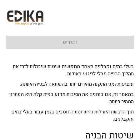
תפריט
בעלי בתים וקבלנים כאחד מחפשים שיטות שיכולות לזרז את
תהליך הבנייה מבלי לפגוע באיכות.
ומציעות זמני התקנה מהירים יותר בהשוואה לבנייה הישנה.
במאמר זה, אנו בוחנים את הסיבות מדוע בנייה קלה היא הפתרון
המהיר ביותר,
תוך הדגשת היעילות והיתרונות החוסכים בזמן עבור בעלי בתים
והקבלנים.
שיטות הבניה