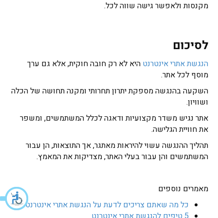
מקנסות ולאפשר גישה שווה לכל.
לסיכום
הנגשת אתרי אינטרנט
היא לא רק חובה חוקית, אלא גם ערך
מוסף לכל אתר.
השקעה בהנגשה מספקת יתרון תחרותי ומקנה תחושה של הכלה
ושוויון.
אתר נגיש משדר מקצועיות ודאגה לכלל המשתמשים, ומשפר
את חוויית הגלישה.
תהליך ההנגשה עשוי להיראות מאתגר, אך התוצאות, הן עבור
המשתמשים והן עבור בעלי האתר, מצדיקות את המאמץ.
מאמרים נוספים
כל מה שאתם צריכים לדעת על הנגשת אתרי אינטרנט
5 טיפים להנגשת אתרי אינטרנט