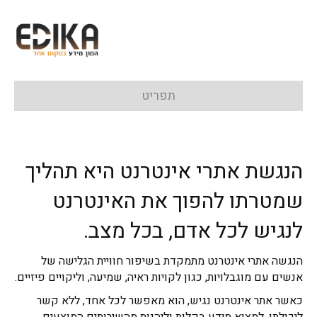
תפריט
הנגשת אתרי אינטרנט היא תהליך
שמטרתו להפוך את האינטרנט
לנגיש לכל אדם, בכל מצב.
הנגשה אתרי אינטרנט מתמקדת בשיפור חוויית הגלישה של
אנשים עם מוגבלויות, כגון לקויות ראיה, שמיעה, וליקויים פיזיים.
כאשר אתר אינטרנט נגיש, הוא מאפשר לכל אחד, ללא קשר