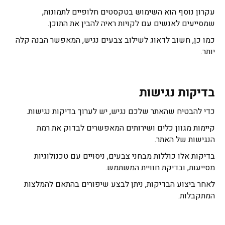
עקרון נוסף הוא השימוש בטקסטים חלופיים לתמונות,
שמסייעים לאנשים עם לקויות ראיה להבין את התוכן.
כמו כן, חשוב לדאוג לשילוב צבעים נגיש, המאפשר הבנה קלה
יותר.
בדיקות נגישות
כדי להבטיח שהאתר שלכם נגיש, יש לערוך בדיקות נגישות.
קיימות מגוון כלים ושירותים המאפשרים לבדוק את רמת
הנגישות של האתר.
בדיקות אלו כוללות מבחני צבעים, ניסויים עם טכנולוגיות
מסייעות, ובדיקת חוויית המשתמש.
לאחר ביצוע הבדיקות, ניתן לבצע שיפורים בהתאם להמלצות
המתקבלות.