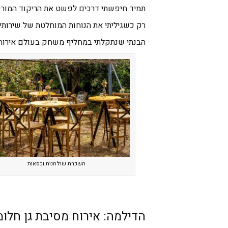
תמיד חיפשתי דרכים לפשט את הריקוד המורכב
רק כשגיליתי את הנוחות המוחלטת של שירותי
הבנתי שנתקלתי במחליף משחק בעולם אירוח 
השכרת שולחנות וכסאות
הדילמה: אירוח מסיבת גן חלומ