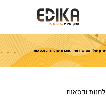
סיון שלי עם שירותי השכרת שולחנות וכסאות
לחנות וכסאות