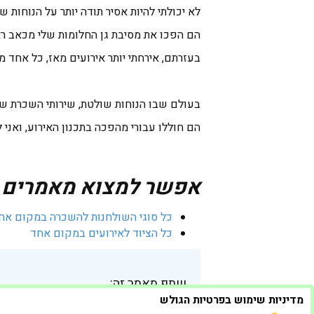
לא יכולתי להיות אסיר תודה יותר על הנוחות ש
הם הפכו את מסיבת גן החלומות שלי מכאב רא
בעזרתם, אירחתי יותר אירועים מאז, כל אחד 
בעולם שבו הנוחות שולטת, שירותי השכרת שו
הם חוללו עבורי מהפכה בתכנון האירוע, ואני
אפשר למצוא מאמרים מע
כל סוגי השולחנות להשכרה במקום אח
כל הציוד לאירועים במקום אחד
שתף מאמר זה:
מדיניות שימוש בפרטיות הגולש