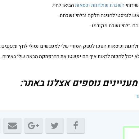
שירותי
השכרת שולחנות וכסאות
הביאו לחיי.
ש לוגיסטי לחגיגה חלקה ובלתי נשכחת.
מהם בלתי נשכח מקודמו.
לחנות וכיסאות הפכו לנשק הסודי שלי למפגשים נטולי לחץ ומענגים.
 לא יכול לחכות לראות איך הם יפשטו את ההרפתקה הבאה שלי באירוח.
ניינים נוספים אצלנו באתר:
ד