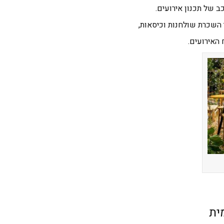
 של תכנון אירועים.
 השכרת שולחנות וכיסאות,
האירועים.
ית