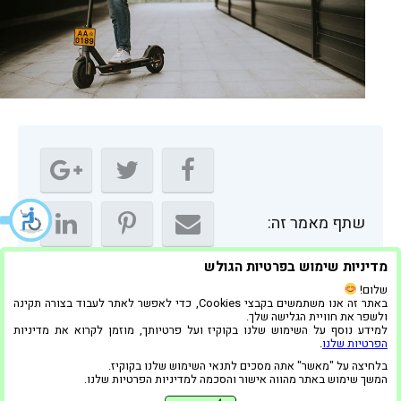
שתף מאמר זה:
מדיניות שימוש בפרטיות הגולש
שלום!
באתר זה אנו משתמשים בקבצי Cookies, כדי לאפשר לאתר לעבוד בצורה תקינה
ולשפר את חוויית הגלישה שלך.
למידע נוסף על השימוש שלנו בקוקיז ועל פרטיותך, מוזמן לקרוא את מדיניות
הפרטיות שלנו
.
בלחיצה על "מאשר" אתה מסכים לתנאי השימוש שלנו בקוקיז.
חשמלאי לבית →
← איך לבחור חנות תאורה: 5 טיפים חשובים
המשך שימוש באתר מהווה אישור והסכמה למדיניות הפרטיות שלנו.