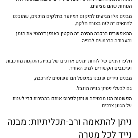
הנוחות שהם מציעים.
מבנים אלו מגיעים למיקום המיועד בחלקים מוכנים, שתוכננו
להתאים זה לזה בצורה חלקה,
המאפשרים הרכבה מהירה. זה מקטין באופן דרמטי את הזמן
והעבודה הדרושים לבנייה.
חלפו הימים של לוחות זמנים ארוכים של בנייה, התקנות מורכבות
ועיכובים הקשורים למזג האוויר.
מבנים ניידים שנבנו במפעל הם פשוטים להרכבה,
גם לבעלי ניסיון בנייה מוגבל.
הפשטות הזו מבטיחה שניתן לפרוס אותם במהירות כדי לענות
על מגוון צרכים.
ניתן להתאמה ורב-תכליתיות: מבנה
נייד לכל מטרה