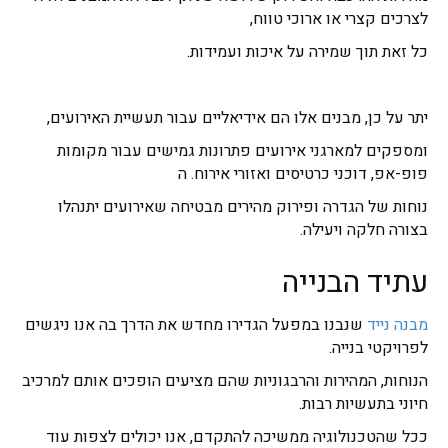
לצרכים קצרי או ארוכי טווח,
כל זאת תוך שמירה על איכות ועמידות.
יתר על כן, מבנים אלו הם אידיאליים עבור תעשיית האירועים,
ומספקים למארגני אירועים פתרונות גמישים עבור מקומות
פופ-אפ, דוכני כרטיסים ואזורי אירוח. ה
נוחות של הגדרה ופירוק מהירים מבטיחה שאירועים יתנהלו
בצורה חלקה ויעילה.
עתיד הבנייה
מבנה נייד
שנבנו במפעל הגדירו מחדש את הדרך בה אנו ניגשים
לפרויקטי בנייה.
הנוחות, המהירות והרבגוניות שהם מציעים הופכים אותם למרכיב
חיוני בתעשיות רבות.
ככל שהטכנולוגיה ממשיכה להתקדם, אנו יכולים לצפות עוד