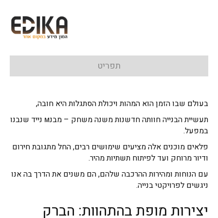
תפריט
בעולם שבו הזמן הוא המהות ויכולת הסתגלות היא חובה,
תעשיית הבנייה חוותה חדשנות משנה משחק – מבנм נייד שנבנו
במפעל.
פלאים מוכנים אלה מציעים שימושים רבים, החל מתגובת חירום
ודיור מרוחק ועד לפיתוח תשתיות מהיר.
עם הנוחות ומהירות ההרכבה שלהם, הם משנים את הדרך בה אנו
ניגשים לפרויקטי בנייה.
יצירות מופת בהתהוות: הברק