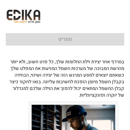
תפריט
במרדף אחר יצירת וילת החלומות שלך, כל פרט חשוב, ולא יותר
מהרשת הסבוכה של מערכות חשמל המניעות את המפלט שלך.
כשאתם יוצאים למסע המרגש הזה של יצירה ושינוי, הבחירה
בקבלן חשמל מיומן הופכת לחשיבות עליונה. בואו לחקור כיצד
קבלן החשמל המתאים יכול להפוך את הוילה שלכם למגדלור
של יוקרה ופונקציונליות.