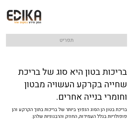
תפריט
בריכות בטון היא סוג של בריכת
שחייה בקרקע העשויה מבטון
וחומרי בנייה אחרים.
בריכת בטון הן הסוג הנפוץ ביותר של בריכות בתוך הקרקע והן
פופולריות בגלל העמידות, החוזק והרבגוניות שלהן.