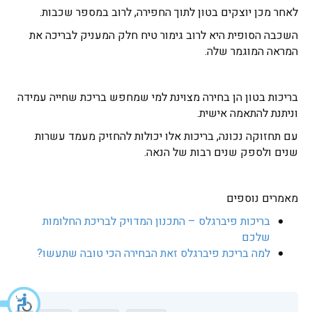
לאחר מכן יוצקים בטון לתוך החפירה, לרוב במספר שכבות.
השכבה הסופית היא לרוב גימור טיח חלק המעניק לבריכה את
המראה המוגמר שלה.
בריכות בטון הן בחירה מצוינת למי שמחפש בריכת שחייה עמידה
וניתנת להתאמה אישית.
עם תחזוקה נכונה, בריכות אלו יכולות להחזיק מעמד עשרות
שנים ולספק שנים רבות של הנאה.
מאמרים נוספים
בריכות פיברגלס – התכנון המדויק לבריכת החלומות
שלכם
למה בריכת פיברגלס זאת הבחירה הכי טובה שתעשו?