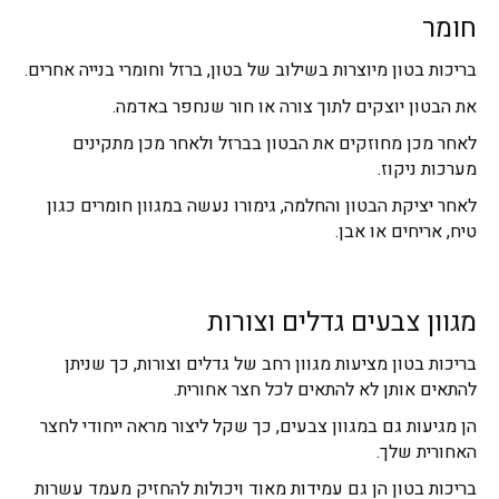
חומר
בריכות בטון מיוצרות בשילוב של בטון, ברזל וחומרי בנייה אחרים.
את הבטון יוצקים לתוך צורה או חור שנחפר באדמה.
לאחר מכן מחוזקים את הבטון בברזל ולאחר מכן מתקינים
מערכות ניקוז.
לאחר יציקת הבטון והחלמה, גימורו נעשה במגוון חומרים כגון
טיח, אריחים או אבן.
מגוון צבעים גדלים וצורות
בריכות בטון מציעות מגוון רחב של גדלים וצורות, כך שניתן
להתאים אותן לא להתאים לכל חצר אחורית.
הן מגיעות גם במגוון צבעים, כך שקל ליצור מראה ייחודי לחצר
האחורית שלך.
בריכות בטון הן גם עמידות מאוד ויכולות להחזיק מעמד עשרות