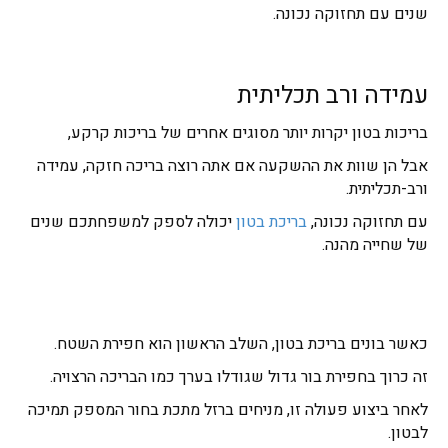
שנים עם תחזוקה נכונה.
עמידה ורב תכליתית
בריכות בטון יקרות יותר מסוגים
אחרים של בריכות קרקע,
אבל הן שוות את ההשקעה אם אתה רוצה בריכה חזקה, עמידה
ורב-תכליתית.
עם תחזוקה נכונה,
בריכת בטון
יכולה לספק למשפחתכם שנים
של שחייה מהנה.
כאשר בונים בריכת בטון, השלב הראשון הוא חפירת השטח.
זה כרוך בחפירת בור גדול שגודלו בערך כמו הבריכה הרצויה.
לאחר ביצוע פעולה זו, מניחים ברזל מתכת בחור המספק תמיכה
לבטון.