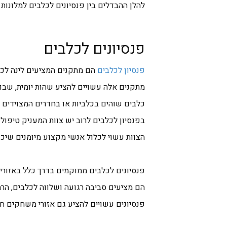
להלן ההבדלים בין פנסיונים לכלבים למלונות 
פנסיונים לכלבים
פנסיון לכלבים
הם מתקנים המציעים לינה לכל
מתקנים אלה עשויים להציע שהות יומית, שבוע
כלבים שוהים בכלביות או בחדרים המצוידים ב
בפנסיון לכלבים לרוב יש צוות המעניק טיפול 
הצוות עשוי לכלול אנשי מקצוע מיומנים שיכו
פנסיונים לכלבים ממוקמים בדרך כלל באזורי
הם מציעים סביבה רגועה ושלווה לכלבים, הרח
פנסיונים עשויים להציע גם אזורי משחקים חיצ