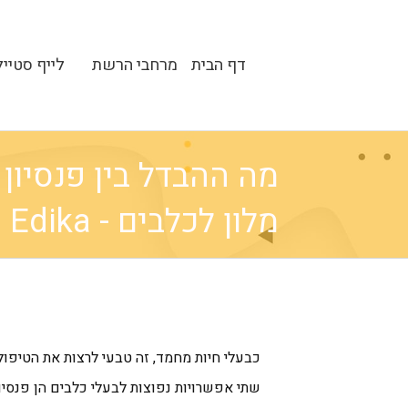
דף הבית
מרחבי הרשת
לייף סטייל
מה ההבדל בין פנסיון 
מלון לכלבים - Edika
כבעלי חיות מחמד, זה טבעי לרצות את הטיפול
שתי אפשרויות נפוצות לבעלי כלבים הן פנסיו