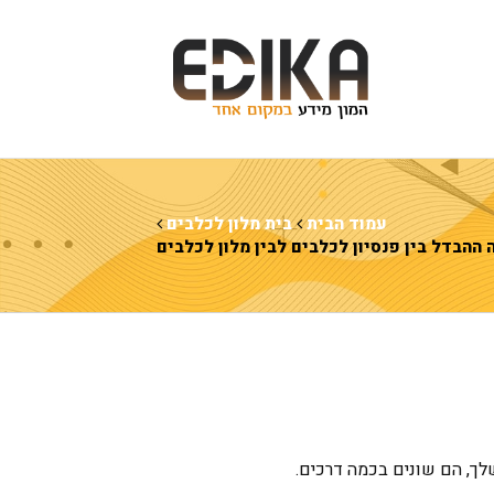
עמוד הבית
בית מלון לכלבים
 ההבדל בין פנסיון לכלבים לבין מלון לכלבים
לך, הם שונים בכמה דרכים.