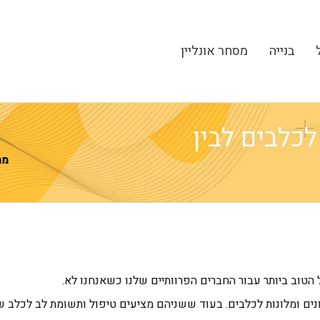
בנייה
מסחר אונליין
לכלבים לבין
מה
 הטוב ביותר עבור החברים הפרוותיים שלנו כשאנחנו לא.
נים ומלונות לכלבים. בעוד ששניהם מציעים טיפול ותשומת לב לכלב ש