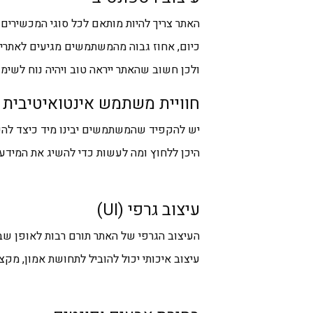
האתר צריך להיות מותאם לכל סוגי המכשירים
כיום, אחוז גבוה מהמשתמשים מגיעים לאתרים 
ולכן חשוב שהאתר ייראה טוב ויהיה נוח לשימ
חוויית משתמש אינטואיטיבית
יש להקפיד שהמשתמשים יבינו מיד כיצד לה
היכן ללחוץ ומה לעשות כדי להשיג את המידע 
עיצוב גרפי (UI)
העיצוב הגרפי של האתר תורם רבות לאופן ש
עיצוב איכותי יכול להוביל לתחושת אמון, מק