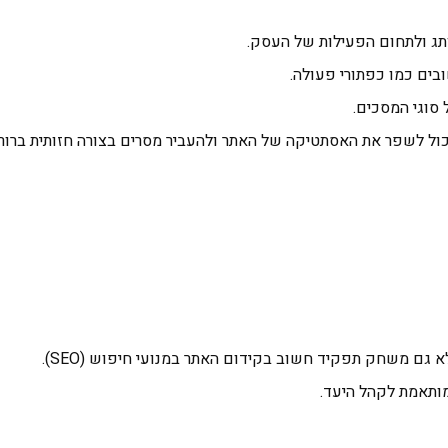
תג ולתחום הפעילות של העסק.
בים כמו כפתורי פעולה.
 סוגי המסכים.
ול לשפר את האסתטיקה של האתר ולהעביר מסרים בצורה חזותית ברורה 
גם משחק תפקיד חשוב בקידום האתר במנועי חיפוש (SEO).
מותאמת לקהל היעד.