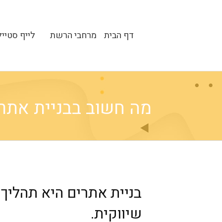
דף הבית
מרחבי הרשת
לייף סטייל
מה חשוב בבניית אתרים? -
בניית אתרים היא תהליך 
שיווקית.