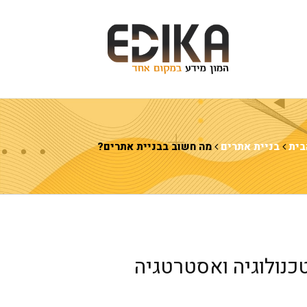
בית
בניית אתרים
מה חשוב בבניית אתרים?
טכנולוגיה ואסטרטגיה