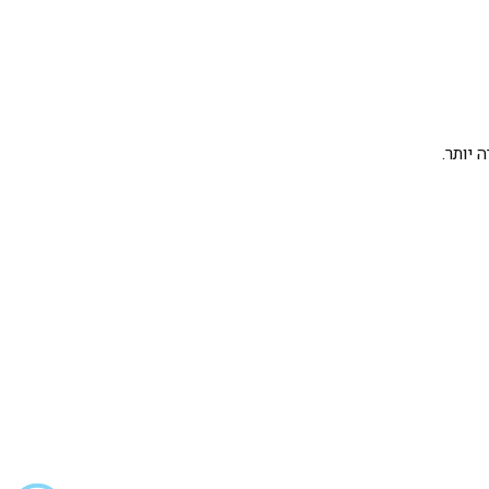
יותר.