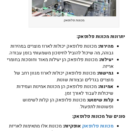
מכונות פלופאק
יתרונות מכונות פלופאק:
מהירות:
מכונות פלופאק יכולות לארוז מוצרים במהירות
גבוהה, מה שיכול להוביל לחיסכון משמעותי בזמן עבודה.
יעילות:
מכונות פלופאק הן יעילות מאוד וחוסכות בחומרי
אריזה.
גמישות:
מכונות פלופאק יכולות לארוז מגוון רחב של
מוצרים בגדלים ובצורות שונות.
אמינות:
מכונות פלופאק הן מכונות אמינות ועמידות
שיכולות לעבוד לאורך זמן.
קלות שימוש:
מכונות פלופאק הן קלות לשימוש
ופשוטות לתפעול.
סוגים של מכונות פלופאק:
מכונות פלופאק
אופקיות:
מכונות אלו מתאימות לאריזת