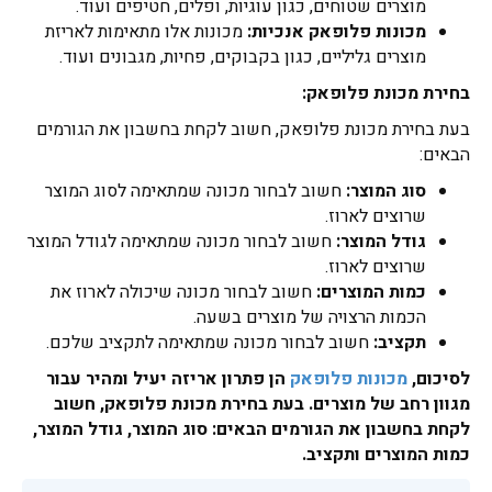
מוצרים שטוחים, כגון עוגיות, ופלים, חטיפים ועוד.
מכונות פלופאק אנכיות:
מכונות אלו מתאימות לאריזת
מוצרים גליליים, כגון בקבוקים, פחיות, מגבונים ועוד.
בחירת מכונת פלופאק:
בעת בחירת מכונת פלופאק, חשוב לקחת בחשבון את הגורמים
הבאים:
סוג המוצר:
חשוב לבחור מכונה שמתאימה לסוג המוצר
שרוצים לארוז.
גודל המוצר:
חשוב לבחור מכונה שמתאימה לגודל המוצר
שרוצים לארוז.
כמות המוצרים:
חשוב לבחור מכונה שיכולה לארוז את
הכמות הרצויה של מוצרים בשעה.
תקציב:
חשוב לבחור מכונה שמתאימה לתקציב שלכם.
לסיכום,
מכונות פלופאק
הן פתרון אריזה יעיל ומהיר עבור
מגוון רחב של מוצרים. בעת בחירת מכונת פלופאק, חשוב
לקחת בחשבון את הגורמים הבאים: סוג המוצר, גודל המוצר,
כמות המוצרים ותקציב.