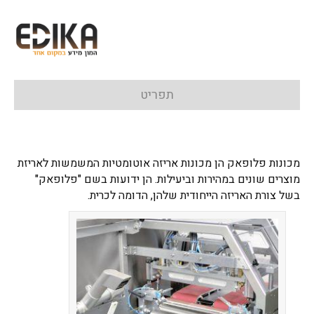
תפריט
מכונות פלופאק הן מכונות אריזה אוטומטיות המשמשות לאריזת
מוצרים שונים במהירות וביעילות. הן ידועות בשם "פלופאק"
בשל צורת האריזה הייחודית שלהן, הדומה לכרית.