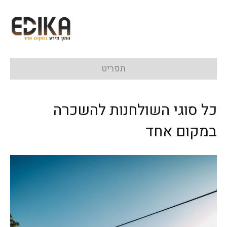
תפריט
כל סוגי השולחנות להשכרה
במקום אחד