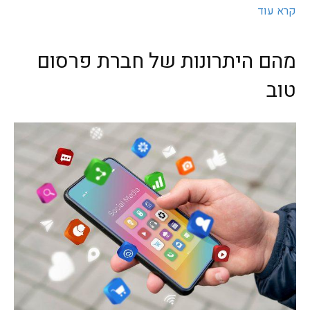
קרא עוד
מהם היתרונות של חברת פרסום
טוב