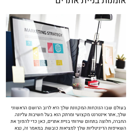
אומנות בניית אתרים
בעולם שבו הנוכחות המקוונת שלך היא לרוב הרושם הראשוני
שלך, אתר אינטרנט מקצועי ומרתק הוא בעל חשיבות עליונה.
החברה, חלוצה בתחום שירותי בניית אתרים, כאן כדי להפוך את
השאיפות הדיגיטליות שלך למציאות כובשת. במאמר זה, נצא