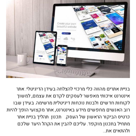
בניית אתרים מהווה כלי מרכזי להצלחה בעידן הדיגיטלי. אתר
אינטרנט איכותי מאפשר לעסקים לקדם את עצמם, למשוך
לקוחות חדשים ולבנות נוכחות דיגיטלית מרשימה. בעידן שבו
רוב האנשים מחפשים מידע באינטרנט, אתר מקצועי הופך להיות
כרטיס הביקור הראשון של העסק. תכנון תהליך בניית אתר
מתחיל בתכנון מוקפד. עליכם להבין את הקהל היעד שלכם
ולהתאים את…