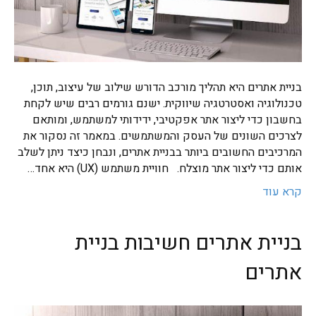
בניית אתרים היא תהליך מורכב הדורש שילוב של עיצוב, תוכן,
טכנולוגיה ואסטרטגיה שיווקית. ישנם גורמים רבים שיש לקחת
בחשבון כדי ליצור אתר אפקטיבי, ידידותי למשתמש, ומותאם
לצרכים השונים של העסק והמשתמשים. במאמר זה נסקור את
המרכיבים החשובים ביותר בבניית אתרים, ונבחן כיצד ניתן לשלב
אותם כדי ליצור אתר מוצלח. חוויית משתמש (UX) היא אחד…
קרא עוד
בניית אתרים חשיבות בניית
אתרים