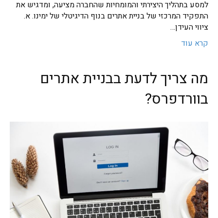
למסע בתהליך היצירתי והמומחיות שהחברה מציעה, ומדגיש את
התפקיד המרכזי של בניית אתרים בנוף הדיגיטלי של ימינו. א.
ציווי העידן…
קרא עוד
מה צריך לדעת בבניית אתרים
בוורדפרס?