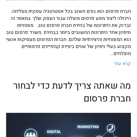
חברת פרסום הוא גורם חשוב בכל אסטרטגיה עסקית מצליחה.
היכולה ליצור מסע פרסום מוצלח עבור העסק שלך. במאמר זה
נבדוק את היתרונות של בחירת חברת פרסום טוב. מומחיות
וניסיון אחד היתרונות החשובים ביותר בבחירת משרד פרסום טוב
הוא המומחיות והיצירתיות שלהם. חברות הפרסום מעסיקות אנשי
מקצוע בעלי ניסיון של שנים ביצירת קמפיינים פרסומיים
מוצלחים.…
קרא עוד
מה שאתה צריך לדעת כדי לבחור
חברת פרסום