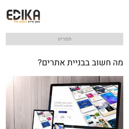
תפריט
מה חשוב בבניית אתרים?