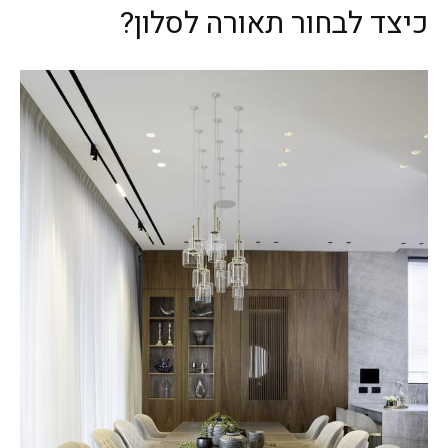
כיצד לבחור תאורה לסלון?