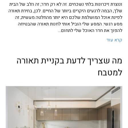
ונוצרת זיכרונות בלתי נשכחים. זה לא רק חדר; זה הלב של הבית
שלך, הבמה לרגעים היקרים ביותר של החיים. לכן, בחירת תאורה
לפינת אוכל המושלמת שלכם היא יותר מהחלטה מעשית; זה
מסע רגשי. המסע שלי הוביל אותי לחנות תאורה שהבטיחה
להפוך את חדר האוכל שלי לתחום…
קרא עוד
מה שצריך לדעת בקניית תאורה
למטבח