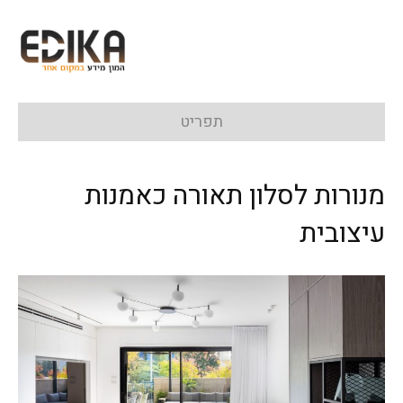
תפריט
מנורות לסלון תאורה כאמנות
עיצובית