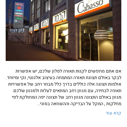
אם אתם מחפשים לקנות תאורה לסלון שלכם, יש אפשרות
לבקר באולם תצוגת תאורה המתמחה בעיצוב אלגנטי, נקי ומיוחד.
אולמות תצוגה אלה כוללים בדרך כלל מבחר רחב של אפשרויות
תאורה לבחירה, עם מגוון רחב המתאים לעלות ולסגנון שלכם.
מגוון באולם התצוגה מגוון רחב של תצוגה יפה המחולקת לפי
מחלקות , המקל על הבדיקה וההשוואה בסוגי…
קרא עוד