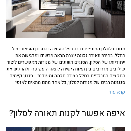
מנורות לסלון משפיעות רבות על האווירה והסגנון העיצובי של
החלל. בחירת תאורה נכונה יוצרת מראה מרשים ומדגישה את
ייחודיותו של הסלון. הסוגים השונים של מנורות מאפשרים ליצור
שילובים מרהיבים בין תאורה ישירה לתאורה עקיפה, ולהדגיש את
החפצים המרכזיים בחלל בצורה חכמה ומעודנת. סגנון קיימים
סגנונות רבים של מנורות לסלון, כל אחד מהם מתאים לאופי…
קרא עוד
איפה אפשר לקנות תאורה לסלון?