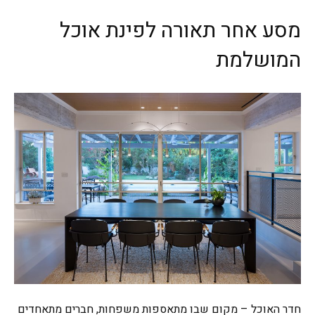
מסע אחר תאורה לפינת אוכל
המושלמת
חדר האוכל – מקום שבו מתאספות משפחות, חברים מתאחדים