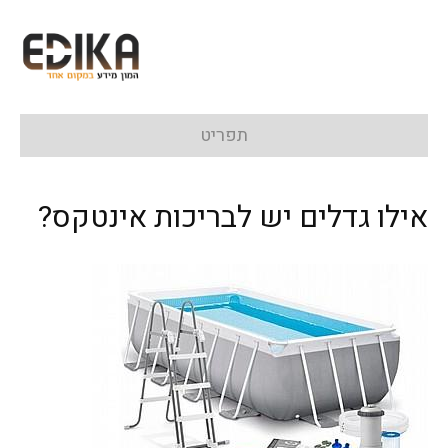
תפריט
אילו גדלים יש לבריכות אינטקס?