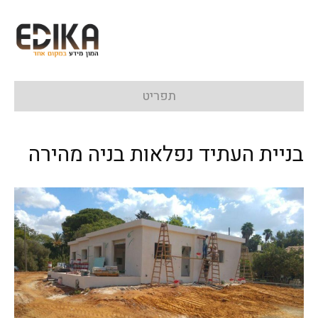
תפריט
בניית העתיד נפלאות בניה מהירה