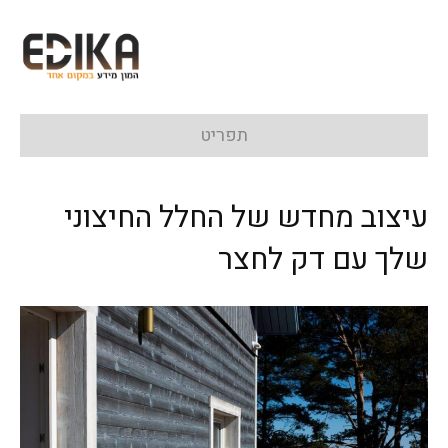
תפריט
עיצוב מחדש של החלל החיצוני
שלך עם דק לחצר