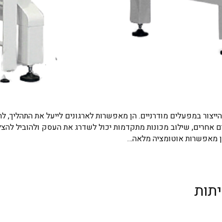
ייצור במפעלים מודרניים. הן מאפשרות לארגונים לייעל את התהליך, לה
יים אחרים, שילוב מכונות מתקדמות יכול לשדרג את העסק ולהוביל לה
הן מאפשרות אוטומציה מלאה…
יתות