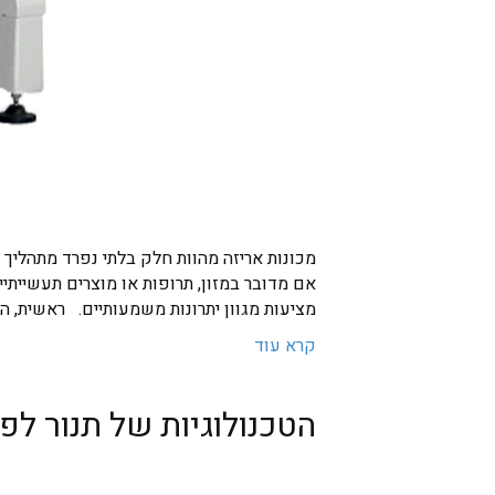
מכונות אריזה מהוות חלק בלתי נפרד מתהליך ה
אם מדובר במזון, תרופות או מוצרים תעשיית
מציעות מגוון יתרונות משמעותיים. ראשית, 
קרא עוד
הטכנולוגיות של תנור לפ