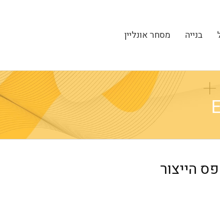
בנייה
מסחר אונליין
פס הייצור