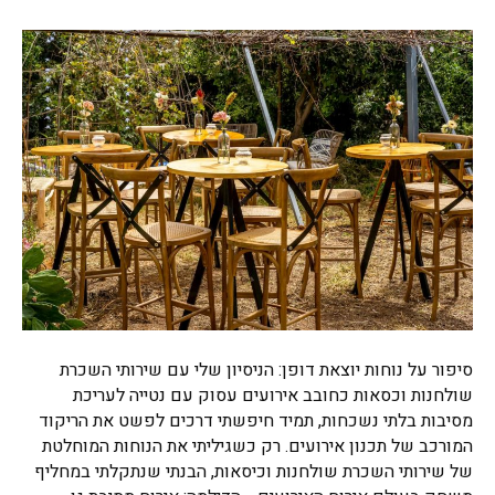
סיפור על נוחות יוצאת דופן: הניסיון שלי עם שירותי השכרת
שולחנות וכסאות כחובב אירועים עסוק עם נטייה לעריכת
מסיבות בלתי נשכחות, תמיד חיפשתי דרכים לפשט את הריקוד
המורכב של תכנון אירועים. רק כשגיליתי את הנוחות המוחלטת
של שירותי השכרת שולחנות וכיסאות, הבנתי שנתקלתי במחליף