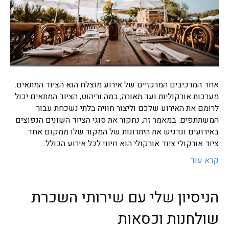
אחד המרכיבים המרכזיים של אירוע מוצלח הוא הציוד המתאים.
מערכות אורקוליות ועד תאורה, במה וריהוט, הציוד המתאים יכול
לרומם את האירוע שלכם וליצור חוויה בלתי נשכחת עבור
המשתתפים. במאמר זה, נחקור את סוגי הציוד השונים הנפוצים
באירועים ונדגיש את היתרונות של המקור שלו ממקום אחד.
ציוד אורקולי ציוד אורקולי הוא חיוני לכל אירוע הכולל…
קרא עוד
הניסיון שלי עם שירותי השכרת
שולחנות וכסאות