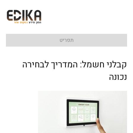
תפריט
קבלני חשמל: המדריך לבחירה
נכונה