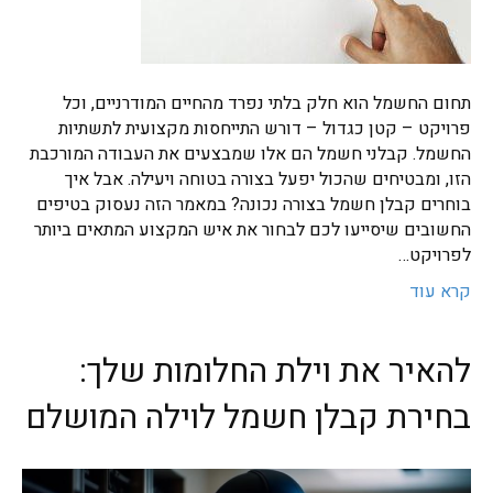
תחום החשמל הוא חלק בלתי נפרד מהחיים המודרניים, וכל
פרויקט – קטן כגדול – דורש התייחסות מקצועית לתשתיות
החשמל. קבלני חשמל הם אלו שמבצעים את העבודה המורכבת
הזו, ומבטיחים שהכול יפעל בצורה בטוחה ויעילה. אבל איך
בוחרים קבלן חשמל בצורה נכונה? במאמר הזה נעסוק בטיפים
החשובים שיסייעו לכם לבחור את איש המקצוע המתאים ביותר
לפרויקט…
קרא עוד
להאיר את וילת החלומות שלך:
בחירת קבלן חשמל לוילה המושלם