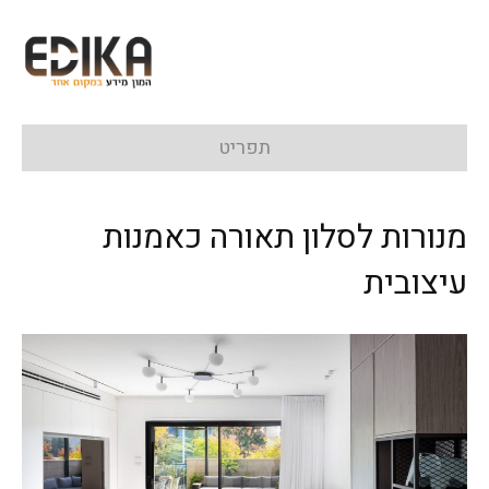
תפריט
מנורות לסלון תאורה כאמנות
עיצובית