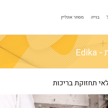
בנייה
מסחר אונליין
Edi
אי תחזוקת בריכות