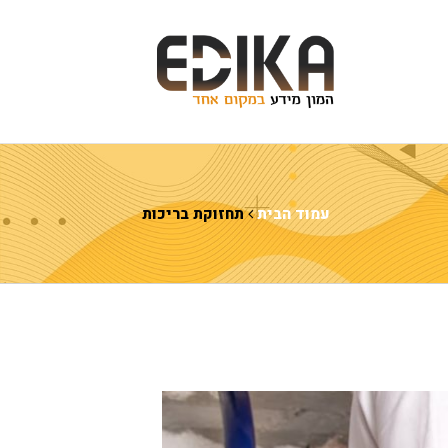
עמוד הבית
תחזוקת בריכות