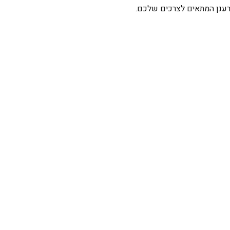
 מרענן המתאים לצרכים שלכם.