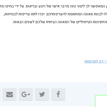
המאפשר לך ליצור נווה מדבר אישי של רוגע ובריאות. על ידי בחינה מ
כלו לבנות סאונה המותאמת להעדפותיכם. זכרו לתת עדיפות לבטיחות,
היתרונות הטיפוליים של הסאונה הביתית שלכם לשנים הבאות.
– דק למרפסת