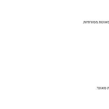
ונות מסורתיות.
 סאונד.