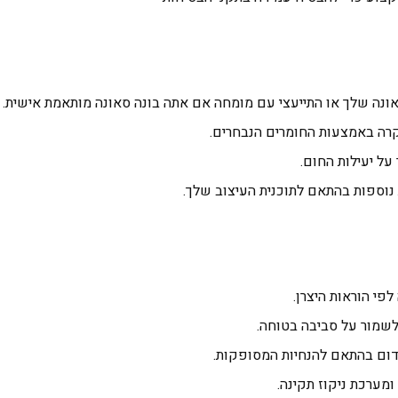
נה שלך או התייעצי עם מומחה אם אתה בונה סאונה מותאמת אישית.
קרה באמצעות החומרים הנבחרים.
על יעילות החום.
נוספות בהתאם לתוכנית העיצוב שלך.
פי הוראות היצרן.
 לשמור על סביבה בטוחה.
דום בהתאם להנחיות המסופקות.
ומערכת ניקוז תקינה.