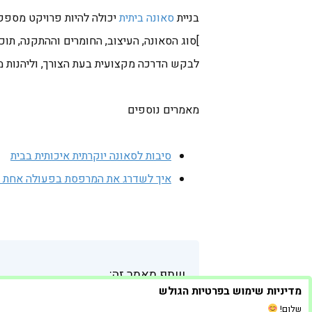
בניית
סאונה ביתית
יכולה להיות פרויקט מספק 
]סוג הסאונה, העיצוב, החומרים וההתקנה, תו
לבקש הדרכה מקצועית בעת הצורך, וליהנות מ
מאמרים נוספים
סיבות לסאונה יוקרתית איכותית בבית
איך לשדרג את המרפסת בפעולה אחת 
שתף מאמר זה:
מדיניות שימוש בפרטיות הגולש
שלום!