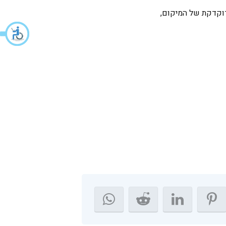
דוקדקת של המיקום,