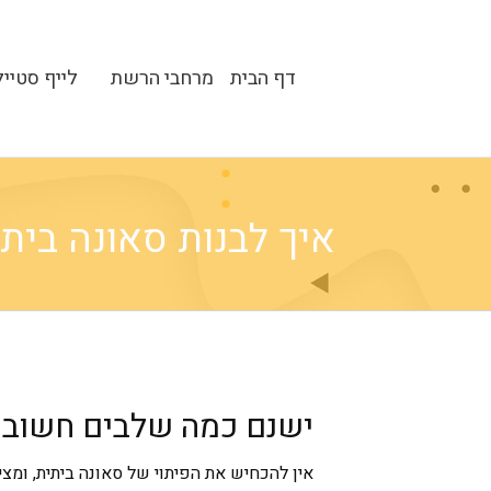
דף הבית
מרחבי הרשת
לייף סטייל
איך לבנות סאונה ביתית - a
ישנם כמה שלבים חשובים
אין להכחיש את הפיתוי של סאונה ביתית, ומצי