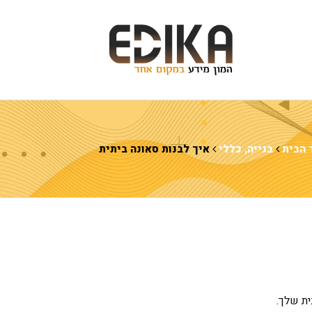
 הבית
בנייה
,
כללי
איך לבנות סאונה ביתית
ית שלך.