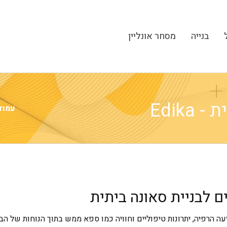
בנייה
מסחר אונליין
Edik
עמוד
 לבניית סאונה ביתית
עה הרפיה, יתרונות טיפוליים וחוויה כמו ספא ממש בתוך הנוחות של הב