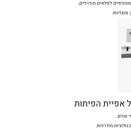
סורתיים לפלאים מודרניים,
מצוינות.
 שנים,
ולוגיות מודרניות.