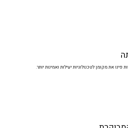
פינו את מקומן לטכנולוגיות יעילות ואמינות יותר.