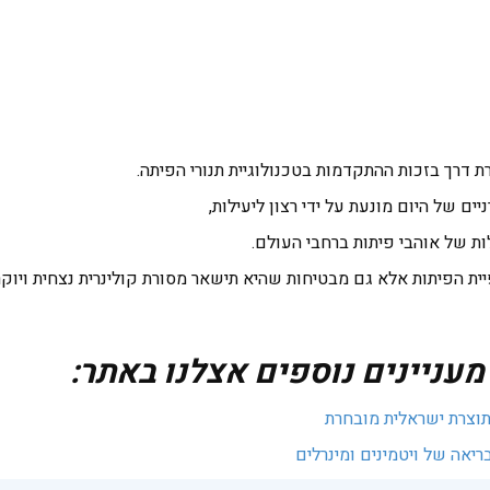
 דרך בזכות ההתקדמות בטכנולוגיית תנורי הפיתה.
ם של היום מונעת על ידי רצון ליעילות,
ות של אוהבי פיתות ברחבי העולם.
ית הפיתות אלא גם מבטיחות שהיא תישאר מסורת קולינרית נצחית ויוקר
ניינים נוספים אצלנו באתר:
תוצרת ישראלית מובחרת
ריאה של ויטמינים ומינרלים