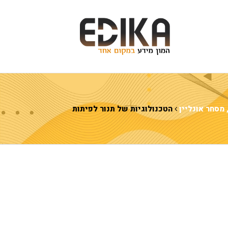
מסחר אונליין
הטכנולוגיות של תנור לפיתות