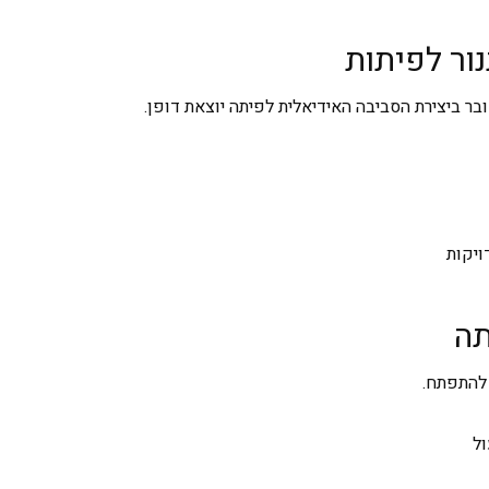
ור לפיתות
ובר ביצירת הסביבה האידיאלית לפיתה יוצאת דופן.
יקות
 להתפתח.
ל