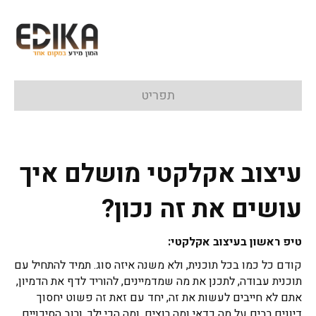
תפריט
עיצוב אקלקטי מושלם איך
עושים את זה נכון?
טיפ ראשון בעיצוב אקלקטי:
קודם כל כמו בכל תוכנית, ולא משנה איזה סוג. תמיד להתחיל עם
תוכנית עבודה, לתכנן את מה שמדמיינים, להוריד לדף את הדמיון,
אתם לא חייבים לעשות את זה, יחד עם זאת זה פשוט יחסוך
דיונים רבים על מה כדאי ומה רוצים, ומה הכי ילך, ורוב הסיכויים