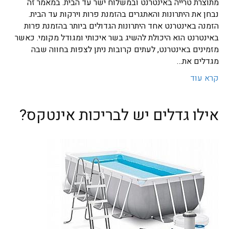
מתוצרת טרייה באינטרנט ובמשלוח ישר עד הבית. במאמר זה
נבחן את היתרונות והאתגרים בהזמנת פרות וירקות עד הבית.
הזמנה באינטרנט אחד היתרונות הגדולים ביותר בהזמנת פרות
באינטרנט הוא היכולת להשיג בשר איכותי ומגודל מקומי. כאשר
מזמינים באינטרנט, לעתים קרובות ניתן לצפות בחווה שבה
מגדלים את…
קרא עוד
אילו גדלים יש לבריכות אינטקס?