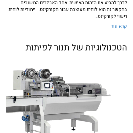
לדרך להביע את הזהות האישית. אחד האביזרים החשובים
בהקשר זה הוא לוחית מעוצבת עבור הקורקינט. ייחודיות לוחית
רישוי לקורקינט…
קרא עוד
הטכנולוגיות של תנור לפיתות