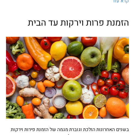
קרא עוד
הזמנת פרות וירקות עד הבית
בשנים האחרונות הולכת וגוברת מגמה של הזמנת פירות וירקות