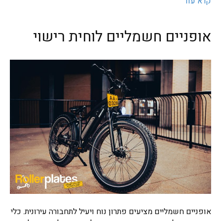
קרא עוד
אופניים חשמליים לוחית רישוי
אופניים חשמליים מציעים פתרון נוח ויעיל לתחבורה עירונית. כלי