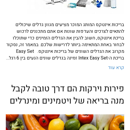
בריכות אינטקס המותג המוכר מציעים מגוון גדלים שיכולים
להתאים לצרכים והעדפות שונות אם אתם מתכננים לרכוש
בריכת אינטקס, חשוב להבין את הגדלים הזמינים כדי שתוכלו
לבחור באחת המתאימה ביותר לדרישות שלכם. במאמר זה, נסקור
מקרוב את הגדלים השונים של בריכות אינטקס. Easy Set
בריכת ה-Intex Easy Set זמינה בגדלים שונים הנעים בין 6 רגל…
קרא עוד
פירות וירקות הם דרך טובה לקבל
מנה בריאה של ויטמינים ומינרלים