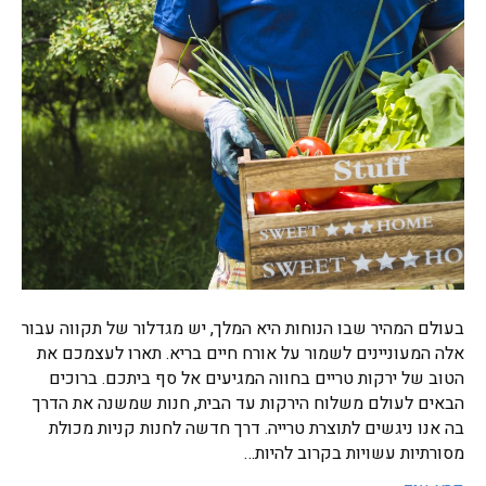
בעולם המהיר שבו הנוחות היא המלך, יש מגדלור של תקווה עבור
אלה המעוניינים לשמור על אורח חיים בריא. תארו לעצמכם את
הטוב של ירקות טריים בחווה המגיעים אל סף ביתכם. ברוכים
הבאים לעולם משלוח הירקות עד הבית, חנות שמשנה את הדרך
בה אנו ניגשים לתוצרת טרייה. דרך חדשה לחנות קניות מכולת
מסורתיות עשויות בקרוב להיות…