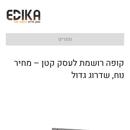
תפריט
קופה רושמת לעסק קטן – מחיר
נוח, שדרוג גדול