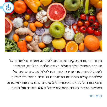
פירות וירקות מספקים מקור טוב לסיבים, שעוזרים לשמור על
מערכת העיכול שלך פועלת בצורה חלקה. בכל יום, הקפידו
לאכול לפחות פרי או ירק אחד. נסו לכלול צבעים שונים על
הצלחת לקבלת היתרונות התזונתיים הטובים ביותר. בלי לכלוך:
משאבות חול לבריכה איכותיות! 5 טיפים להנגשת אתרי אינטרנט
בארצות הברית, האדם הממוצע אוכל כ-4.4 פאונד של פירות…
קרא עוד