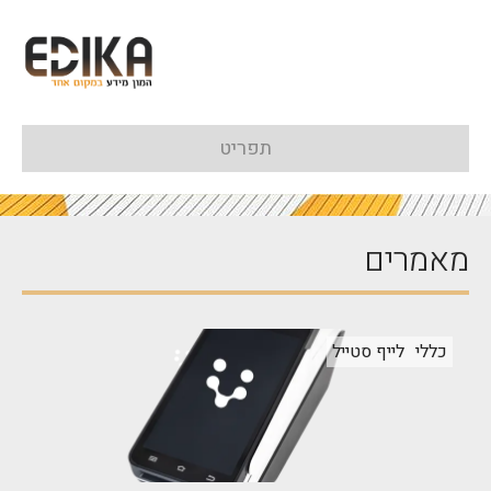
תפריט
מאמרים
כללי
לייף סטייל