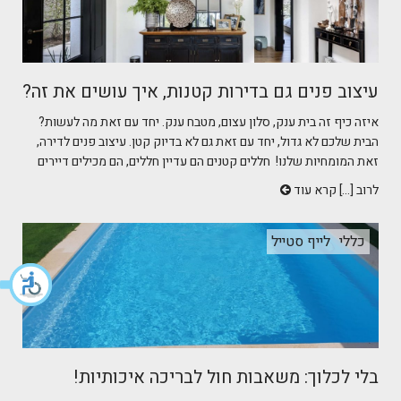
עיצוב פנים גם בדירות קטנות, איך עושים את זה?
איזה כיף זה בית ענק, סלון עצום, מטבח ענק. יחד עם זאת מה לעשות?
הבית שלכם לא גדול, יחד עם זאת גם לא בדיוק קטן. עיצוב פנים לדירה,
זאת המומחיות שלנו! חללים קטנים הם עדיין חללים, הם מכילים דיירים
לרוב [...]
קרא עוד
כללי
לייף סטייל
בלי לכלוך: משאבות חול לבריכה איכותיות!