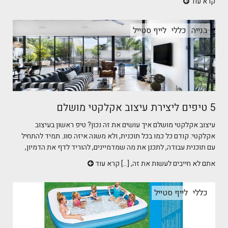
קרא עוד
בנייה
כללי
לייף סטייל
5 טיפים ליצירת עיצוב אקלקטי מושלם
עיצוב אקלקטי מושלם איך עושים את זה נכון? טיפ ראשון בעיצוב
אקלקטי: קודם כל כמו בכל תוכנית, ולא משנה איזה סוג. תמיד להתחיל
עם תוכנית עבודה, לתכנן את מה שמדמיינים, להוריד לדף את הדמיון,
אתם לא חייבים לעשות את זה, [...]
קרא עוד
כללי
לייף סטייל